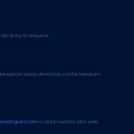
o la ley lo requiera.
ara ejercer estos derechos, contáctanos en:
orodriguez.com
o visita nuestro sitio web