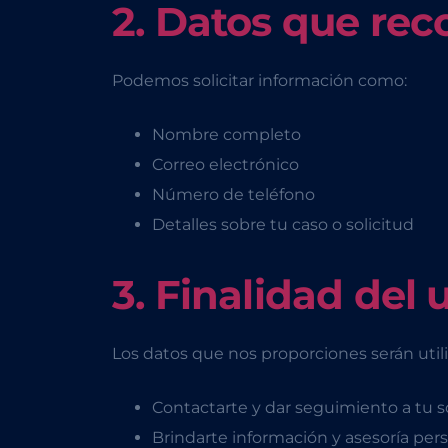
2. Datos que re
Podemos solicitar información como:
Nombre completo
Correo electrónico
Número de teléfono
Detalles sobre tu caso o solicitud
3. Finalidad del 
Los datos que nos proporciones serán uti
Contactarte y dar seguimiento a tu so
Brindarte información y asesoría pers