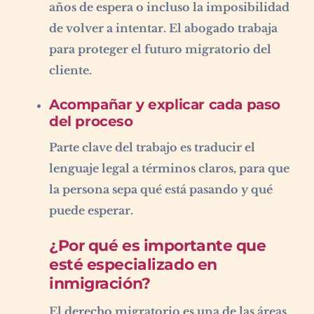
años de espera o incluso la imposibilidad
de volver a intentar. El abogado trabaja
para proteger el futuro migratorio del
cliente.
Acompañar y explicar cada paso
del proceso
Parte clave del trabajo es traducir el
lenguaje legal a términos claros, para que
la persona sepa qué está pasando y qué
puede esperar.
¿Por qué es importante que
esté especializado en
inmigración?
El derecho migratorio es una de las áreas