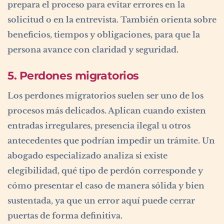
prepara el proceso para evitar errores en la
solicitud o en la entrevista. También orienta sobre
beneficios, tiempos y obligaciones, para que la
persona avance con claridad y seguridad.
5. Perdones migratorios
Los perdones migratorios suelen ser uno de los
procesos más delicados. Aplican cuando existen
entradas irregulares, presencia ilegal u otros
antecedentes que podrían impedir un trámite. Un
abogado especializado analiza si existe
elegibilidad, qué tipo de perdón corresponde y
cómo presentar el caso de manera sólida y bien
sustentada, ya que un error aquí puede cerrar
puertas de forma definitiva.