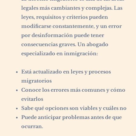
legales más cambiantes y complejas. Las
leyes, requisitos y criterios pueden
modificarse constantemente, y un error
por desinformación puede tener
consecuencias graves. Un abogado
especializado en inmigración:
Está actualizado en leyes y procesos
migratorios
Conoce los errores más comunes y cómo
evitarlos
Sabe qué opciones son viables y cuáles no
Puede anticipar problemas antes de que
ocurran.