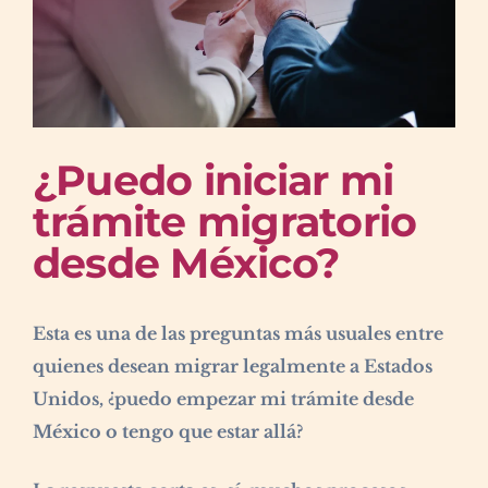
¿Puedo iniciar mi
trámite migratorio
desde México?
Esta es una de las preguntas más usuales entre
quienes desean migrar legalmente a Estados
Unidos, ¿puedo empezar mi trámite desde
México o tengo que estar allá?