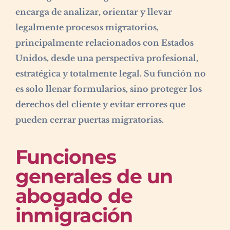
encarga de analizar, orientar y llevar
legalmente procesos migratorios,
principalmente relacionados con Estados
Unidos, desde una perspectiva profesional,
estratégica y totalmente legal. Su función no
es solo llenar formularios, sino proteger los
derechos del cliente y evitar errores que
pueden cerrar puertas migratorias.
Funciones
generales de un
abogado de
inmigración