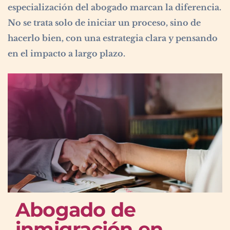
especialización del abogado marcan la diferencia.
No se trata solo de iniciar un proceso, sino de
hacerlo bien, con una estrategia clara y pensando
en el impacto a largo plazo.
Abogado de
inmigración en