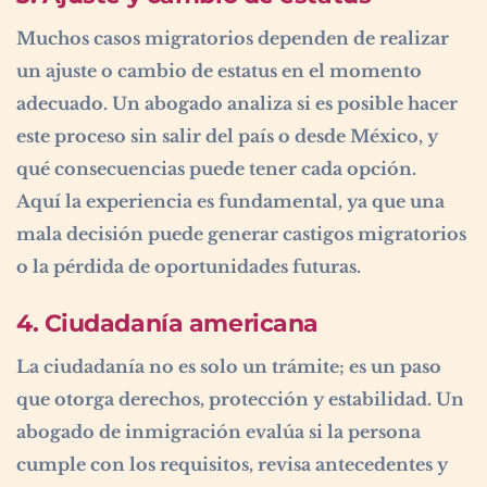
Muchos casos migratorios dependen de realizar
un ajuste o cambio de estatus en el momento
adecuado. Un abogado analiza si es posible hacer
este proceso sin salir del país o desde México, y
qué consecuencias puede tener cada opción.
Aquí la experiencia es fundamental, ya que una
mala decisión puede generar castigos migratorios
o la pérdida de oportunidades futuras.
4. Ciudadanía americana
La ciudadanía no es solo un trámite; es un paso
que otorga derechos, protección y estabilidad. Un
abogado de inmigración evalúa si la persona
cumple con los requisitos, revisa antecedentes y