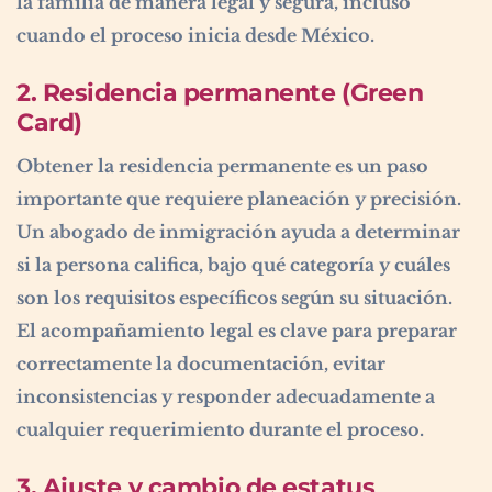
la familia de manera legal y segura, incluso
cuando el proceso inicia desde México.
2. Residencia permanente (Green
Card)
Obtener la residencia permanente es un paso
importante que requiere planeación y precisión.
Un abogado de inmigración ayuda a determinar
si la persona califica, bajo qué categoría y cuáles
son los requisitos específicos según su situación.
El acompañamiento legal es clave para preparar
correctamente la documentación, evitar
inconsistencias y responder adecuadamente a
cualquier requerimiento durante el proceso.
3. Ajuste y cambio de estatus