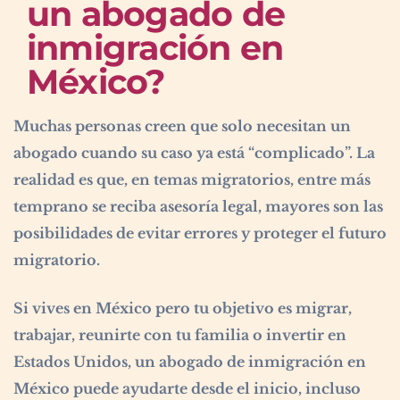
un abogado de
inmigración en
México?
Muchas personas creen que solo necesitan un
abogado cuando su caso ya está “complicado”. La
realidad es que, en temas migratorios, entre más
temprano se reciba asesoría legal, mayores son las
posibilidades de evitar errores y proteger el futuro
migratorio.
Si vives en México pero tu objetivo es migrar,
trabajar, reunirte con tu familia o invertir en
Estados Unidos, un abogado de inmigración en
México puede ayudarte desde el inicio, incluso