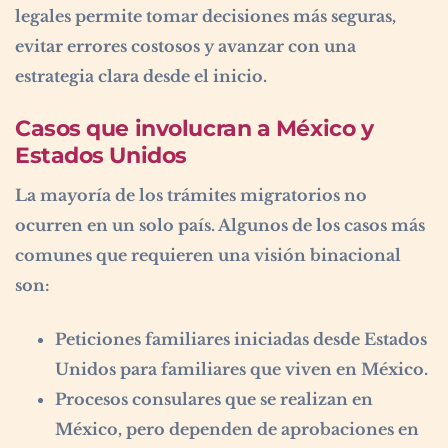
legales permite tomar decisiones más seguras,
evitar errores costosos y avanzar con una
estrategia clara desde el inicio.
Casos que involucran a México y
Estados Unidos
La mayoría de los trámites migratorios no
ocurren en un solo país. Algunos de los casos más
comunes que requieren una visión binacional
son:
Peticiones familiares iniciadas desde Estados
Unidos para familiares que viven en México.
Procesos consulares que se realizan en
México, pero dependen de aprobaciones en