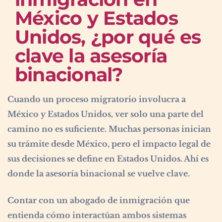
México y Estados
Unidos, ¿por qué es
clave la asesoría
binacional?
Cuando un proceso migratorio involucra a
México y Estados Unidos, ver solo una parte del
camino no es suficiente. Muchas personas inician
su trámite desde México, pero el impacto legal de
sus decisiones se define en Estados Unidos. Ahí es
donde la asesoría binacional se vuelve clave.
Contar con un abogado de inmigración que
entienda cómo interactúan ambos sistemas