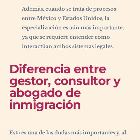
Además, cuando se trata de procesos
entre México y Estados Unidos, la
especialización es aún más importante,
ya que se requiere entender cómo
interactúan ambos sistemas legales.
Diferencia entre
gestor, consultor y
abogado de
inmigración
Esta es una de las dudas más importantes y, al