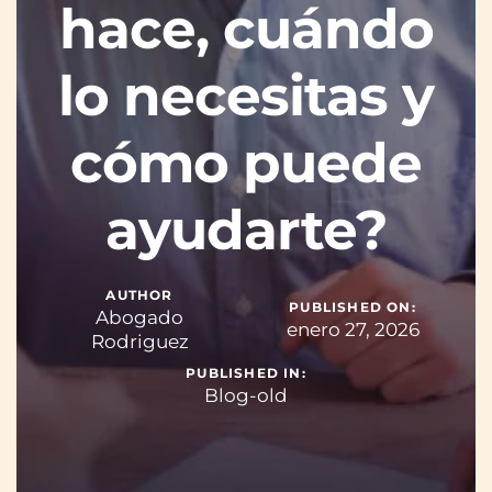
hace, cuándo
lo necesitas y
cómo puede
ayudarte?
AUTHOR
PUBLISHED ON:
Abogado
enero 27, 2026
Rodriguez
PUBLISHED IN:
Blog-old