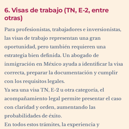
6. Visas de trabajo (TN, E-2, entre
otras)
Para profesionistas, trabajadores e inversionistas,
las visas de trabajo representan una gran
oportunidad, pero también requieren una
estrategia bien definida. Un abogado de
inmigración en México ayuda a identificar la visa
correcta, preparar la documentación y cumplir
con los requisitos legales.
Ya sea una visa TN, E-2 u otra categoría, el
acompañamiento legal permite presentar el caso
con claridad y orden, aumentando las
probabilidades de éxito.
En todos estos trámites, la experiencia y