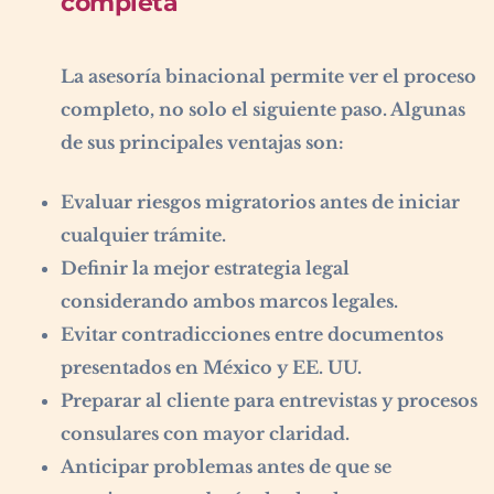
completa
La asesoría binacional permite ver el proceso
completo, no solo el siguiente paso. Algunas
de sus principales ventajas son:
Evaluar riesgos migratorios antes de iniciar
cualquier trámite.
Definir la mejor estrategia legal
considerando ambos marcos legales.
Evitar contradicciones entre documentos
presentados en México y EE. UU.
Preparar al cliente para entrevistas y procesos
consulares con mayor claridad.
Anticipar problemas antes de que se