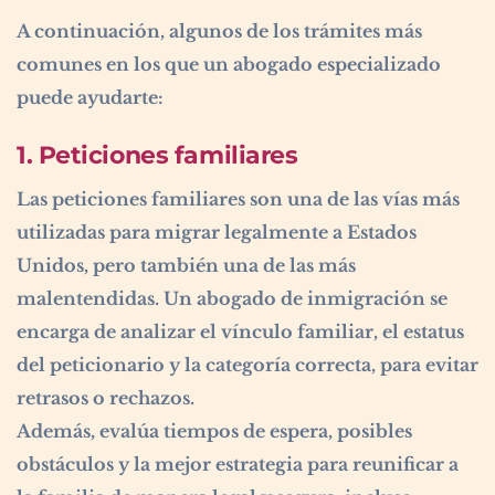
A continuación, algunos de los trámites más
comunes en los que un abogado especializado
puede ayudarte:
1. Peticiones familiares
Las peticiones familiares son una de las vías más
utilizadas para migrar legalmente a Estados
Unidos, pero también una de las más
malentendidas. Un abogado de inmigración se
encarga de analizar el vínculo familiar, el estatus
del peticionario y la categoría correcta, para evitar
retrasos o rechazos.
Además, evalúa tiempos de espera, posibles
obstáculos y la mejor estrategia para reunificar a