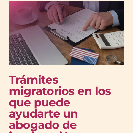
Trámites
migratorios en los
que puede
ayudarte un
abogado de