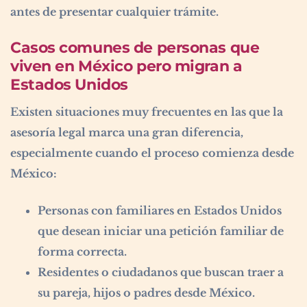
antes de presentar cualquier trámite.
Casos comunes de personas que
viven en México pero migran a
Estados Unidos
Existen situaciones muy frecuentes en las que la
asesoría legal marca una gran diferencia,
especialmente cuando el proceso comienza desde
México:
Personas con familiares en Estados Unidos
que desean iniciar una petición familiar de
forma correcta.
Residentes o ciudadanos que buscan traer a
su pareja, hijos o padres desde México.