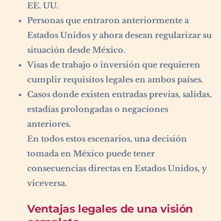
EE. UU.
Personas que entraron anteriormente a
Estados Unidos y ahora desean regularizar su
situación desde México.
Visas de trabajo o inversión que requieren
cumplir requisitos legales en ambos países.
Casos donde existen entradas previas, salidas,
estadías prolongadas o negaciones
anteriores.
En todos estos escenarios, una decisión
tomada en México puede tener
consecuencias directas en Estados Unidos, y
viceversa.
Ventajas legales de una visión