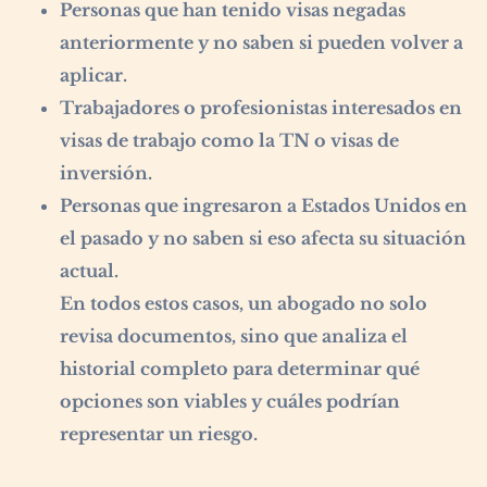
Personas que han tenido visas negadas
anteriormente y no saben si pueden volver a
aplicar.
Trabajadores o profesionistas interesados en
visas de trabajo como la TN o visas de
inversión.
Personas que ingresaron a Estados Unidos en
el pasado y no saben si eso afecta su situación
actual.
En todos estos casos, un abogado no solo
revisa documentos, sino que analiza el
historial completo para determinar qué
opciones son viables y cuáles podrían
representar un riesgo.