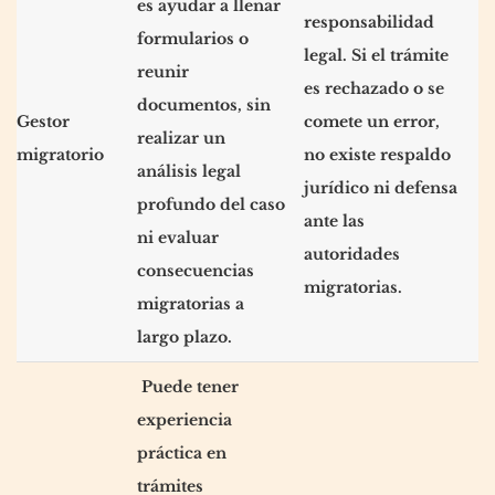
es ayudar a llenar
responsabilidad
formularios o
legal. Si el trámite
reunir
es rechazado o se
documentos, sin
Gestor
comete un error,
realizar un
migratorio
no existe respaldo
análisis legal
jurídico ni defensa
profundo del caso
ante las
ni evaluar
autoridades
consecuencias
migratorias.
migratorias a
largo plazo.
Puede tener
experiencia
práctica en
trámites