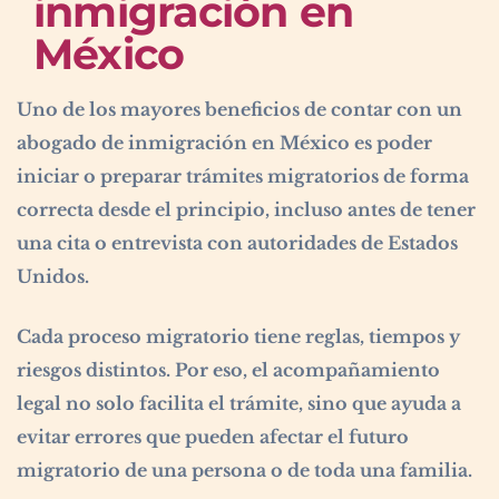
inmigración en
México
Uno de los mayores beneficios de contar con un
abogado de inmigración en México es poder
iniciar o preparar trámites migratorios de forma
correcta desde el principio, incluso antes de tener
una cita o entrevista con autoridades de Estados
Unidos.
Cada proceso migratorio tiene reglas, tiempos y
riesgos distintos. Por eso, el acompañamiento
legal no solo facilita el trámite, sino que ayuda a
evitar errores que pueden afectar el futuro
migratorio de una persona o de toda una familia.