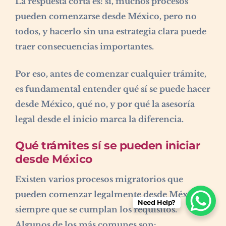
La respuesta corta es: sí, muchos procesos
pueden comenzarse desde México, pero no
todos, y hacerlo sin una estrategia clara puede
traer consecuencias importantes.
Por eso, antes de comenzar cualquier trámite,
es fundamental entender qué sí se puede hacer
desde México, qué no, y por qué la asesoría
legal desde el inicio marca la diferencia.
Qué trámites sí se pueden iniciar
desde México
Existen varios procesos migratorios que
pueden comenzar legalmente desde México,
Need Help?
siempre que se cumplan los requisitos.
Algunos de los más comunes son: