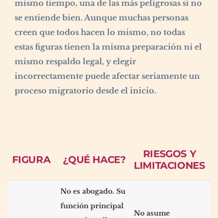
mismo tiempo, una de las más peligrosas si no
se entiende bien. Aunque muchas personas
creen que todos hacen lo mismo, no todas
estas figuras tienen la misma preparación ni el
mismo respaldo legal, y elegir
incorrectamente puede afectar seriamente un
proceso migratorio desde el inicio.
RIESGOS Y
FIGURA
¿QUÉ HACE?
LIMITACIONES
No es abogado. Su
función principal
No asume