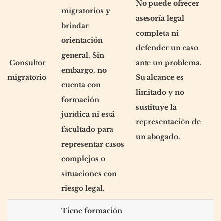
No puede ofrecer
migratorios y
asesoría legal
brindar
completa ni
orientación
defender un caso
general. Sin
Consultor
ante un problema.
embargo, no
migratorio
Su alcance es
cuenta con
limitado y no
formación
sustituye la
jurídica ni está
representación de
facultado para
un abogado.
representar casos
complejos o
situaciones con
riesgo legal.
Tiene formación