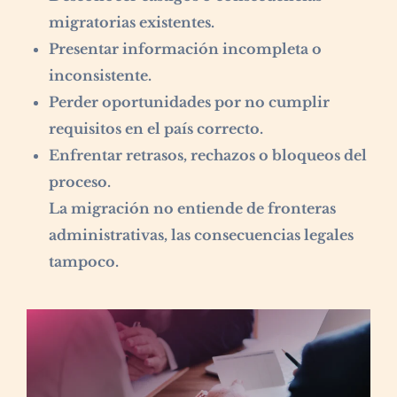
migratorias existentes.
Presentar información incompleta o
inconsistente.
Perder oportunidades por no cumplir
requisitos en el país correcto.
Enfrentar retrasos, rechazos o bloqueos del
proceso.
La migración no entiende de fronteras
administrativas, las consecuencias legales
tampoco.