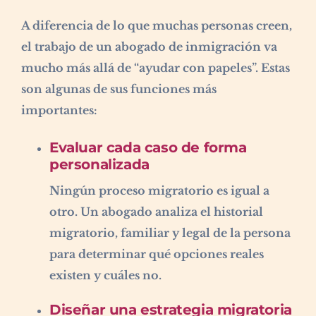
A diferencia de lo que muchas personas creen,
el trabajo de un abogado de inmigración va
mucho más allá de “ayudar con papeles”. Estas
son algunas de sus funciones más
importantes:
Evaluar cada caso de forma
personalizada
Ningún proceso migratorio es igual a
otro. Un abogado analiza el historial
migratorio, familiar y legal de la persona
para determinar qué opciones reales
existen y cuáles no.
Diseñar una estrategia migratoria