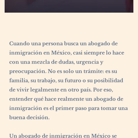
Cuando una persona busca un abogado de
inmigración en México, casi siempre lo hace
con una mezcla de dudas, urgencia y
preocupación. No es solo un trámite: es su
familia, su trabajo, su futuro o su posibilidad
de vivir legalmente en otro país. Por eso,
entender qué hace realmente un abogado de
inmigración es el primer paso para tomar una
buena decisión.
Un abogado de inmigración en México se