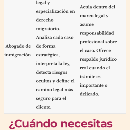
legal y
Actúa dentro del
especialización en
marco legal y
derecho
asume
migratorio.
responsabilidad
Analiza cada caso
profesional sobre
Abogado de
de forma
el caso. Ofrece
inmigración
estratégica,
respaldo jurídico
interpreta la ley,
real cuando el
detecta riesgos
trámite es
ocultos y define el
importante o
camino legal más
delicado.
seguro para el
cliente.
¿Cuándo necesitas