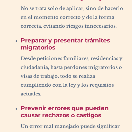
No se trata solo de aplicar, sino de hacerlo
en el momento correcto y de la forma
correcta, evitando riesgos innecesarios.
Preparar y presentar trámites
migratorios
Desde peticiones familiares, residencias y
ciudadanía, hasta perdones migratorios o
visas de trabajo, todo se realiza
cumpliendo con la ley y los requisitos
actuales.
Prevenir errores que pueden
causar rechazos o castigos
Un error mal manejado puede significar