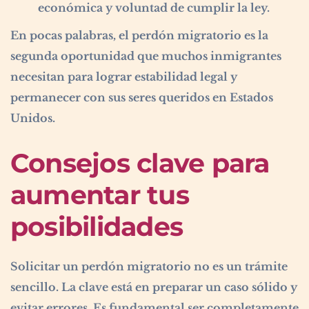
económica y voluntad de cumplir la ley.
En pocas palabras, el perdón migratorio es la
segunda oportunidad que muchos inmigrantes
necesitan para lograr estabilidad legal y
permanecer con sus seres queridos en Estados
Unidos.
Consejos clave para
aumentar tus
posibilidades
Solicitar un perdón migratorio no es un trámite
sencillo. La clave está en preparar un caso sólido y
evitar errores. Es fundamental ser completamente