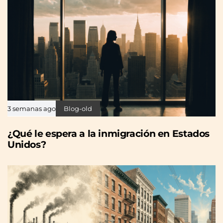
3 semanas ago
Blog-old
¿Qué le espera a la inmigración en Estados
Unidos?