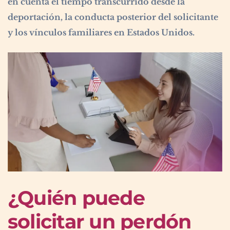
en cuenta el tiempo transcurrido desde la
deportación, la conducta posterior del solicitante
y los vínculos familiares en Estados Unidos.
¿Quién puede
solicitar un perdón