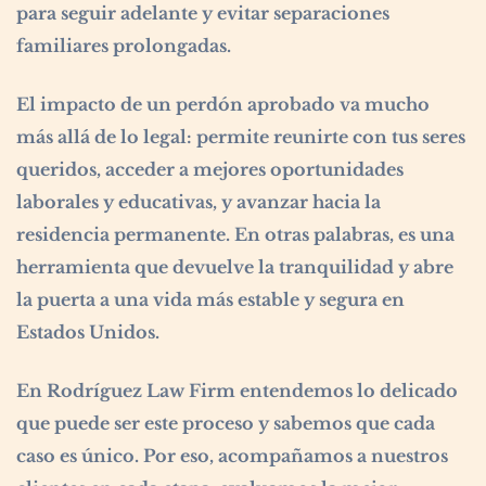
para seguir adelante y evitar separaciones
familiares prolongadas.
El impacto de un perdón aprobado va mucho
más allá de lo legal: permite reunirte con tus seres
queridos, acceder a mejores oportunidades
laborales y educativas, y avanzar hacia la
residencia permanente. En otras palabras, es una
herramienta que devuelve la tranquilidad y abre
la puerta a una vida más estable y segura en
Estados Unidos.
En Rodríguez Law Firm entendemos lo delicado
que puede ser este proceso y sabemos que cada
caso es único. Por eso, acompañamos a nuestros