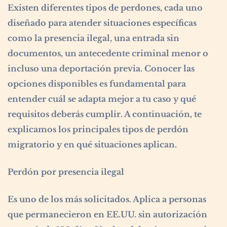
Existen diferentes tipos de perdones, cada uno
diseñado para atender situaciones específicas
como la presencia ilegal, una entrada sin
documentos, un antecedente criminal menor o
incluso una deportación previa. Conocer las
opciones disponibles es fundamental para
entender cuál se adapta mejor a tu caso y qué
requisitos deberás cumplir. A continuación, te
explicamos los principales tipos de perdón
migratorio y en qué situaciones aplican.
Perdón por presencia ilegal
Es uno de los más solicitados. Aplica a personas
que permanecieron en EE.UU. sin autorización