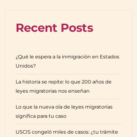
Recent Posts
¿Qué le espera a la inmigración en Estados
Unidos?
La historia se repite: lo que 200 años de
leyes migratorias nos enseñan
Lo que la nueva ola de leyes migratorias
significa para tu caso
USCIS congeló miles de casos: ¿tu trámite