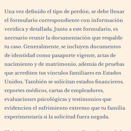
Una vez definido el tipo de perdón, se debe llenar
el formulario correspondiente con información
verídica y detallada. Junto a este formulario, es
necesario reunir la documentación que respalde
tu caso. Generalmente, se incluyen documentos
de identidad como pasaporte vigente, actas de
nacimiento y de matrimonio, además de pruebas
que acrediten tus vínculos familiares en Estados
Unidos. También se solicitan estados financieros,
reportes médicos, cartas de empleadores,
evaluaciones psicológicas y testimonios que
evidencien el sufrimiento extremo que tu familia
experimentaría si la solicitud fuera negada.