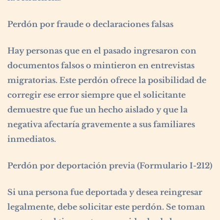
Perdón por fraude o declaraciones falsas
Hay personas que en el pasado ingresaron con
documentos falsos o mintieron en entrevistas
migratorias. Este perdón ofrece la posibilidad de
corregir ese error siempre que el solicitante
demuestre que fue un hecho aislado y que la
negativa afectaría gravemente a sus familiares
inmediatos.
Perdón por deportación previa (Formulario I-212)
Si una persona fue deportada y desea reingresar
legalmente, debe solicitar este perdón. Se toman