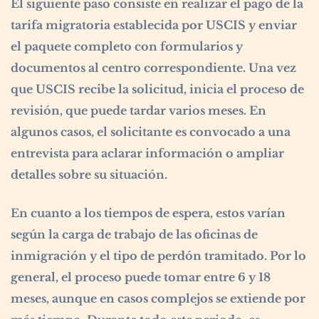
El siguiente paso consiste en realizar el pago de la
tarifa migratoria establecida por USCIS y enviar
el paquete completo con formularios y
documentos al centro correspondiente. Una vez
que USCIS recibe la solicitud, inicia el proceso de
revisión, que puede tardar varios meses. En
algunos casos, el solicitante es convocado a una
entrevista para aclarar información o ampliar
detalles sobre su situación.
En cuanto a los tiempos de espera, estos varían
según la carga de trabajo de las oficinas de
inmigración y el tipo de perdón tramitado. Por lo
general, el proceso puede tomar entre 6 y 18
meses, aunque en casos complejos se extiende por