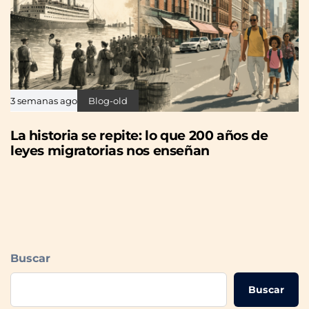
3 semanas ago
Blog-old
La historia se repite: lo que 200 años de
leyes migratorias nos enseñan
Buscar
Buscar