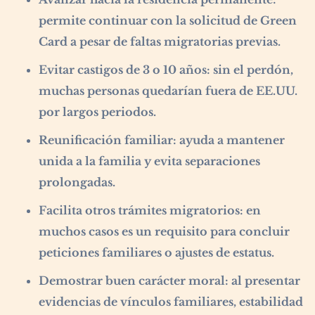
permite continuar con la solicitud de Green
Card a pesar de faltas migratorias previas.
Evitar castigos de 3 o 10 años:
sin el perdón,
muchas personas quedarían fuera de EE.UU.
por largos periodos.
Reunificación familiar:
ayuda a mantener
unida a la familia y evita separaciones
prolongadas.
Facilita otros trámites migratorios:
en
muchos casos es un requisito para concluir
peticiones familiares o ajustes de estatus.
Demostrar buen carácter moral:
al presentar
evidencias de vínculos familiares, estabilidad