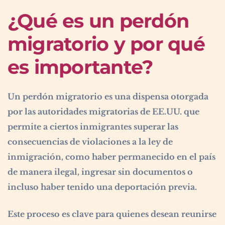
¿Qué es un perdón
migratorio y por qué
es importante?
Un perdón migratorio es una dispensa otorgada
por las autoridades migratorias de EE.UU. que
permite a ciertos inmigrantes superar las
consecuencias de violaciones a la ley de
inmigración, como haber permanecido en el país
de manera ilegal, ingresar sin documentos o
incluso haber tenido una deportación previa.
Este proceso es clave para quienes desean reunirse