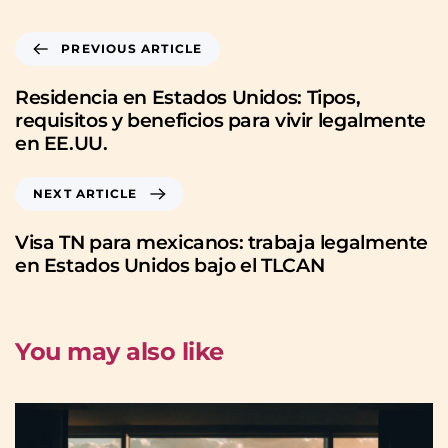
PREVIOUS ARTICLE
Residencia en Estados Unidos: Tipos,
requisitos y beneficios para vivir legalmente
en EE.UU.
NEXT ARTICLE
Visa TN para mexicanos: trabaja legalmente
en Estados Unidos bajo el TLCAN
You may also like