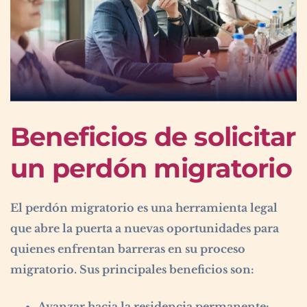
Beneficios de solicitar
un perdón migratorio
El perdón migratorio es una herramienta legal
que abre la puerta a nuevas oportunidades para
quienes enfrentan barreras en su proceso
migratorio. Sus principales beneficios son:
Avanzar hacia la residencia permanente: