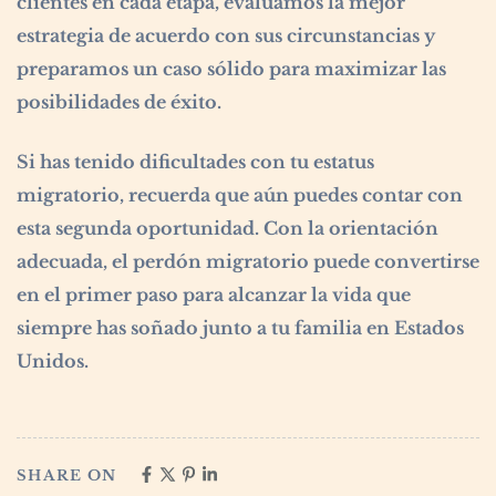
clientes en cada etapa, evaluamos la mejor
estrategia de acuerdo con sus circunstancias y
preparamos un caso sólido para maximizar las
posibilidades de éxito.
Si has tenido dificultades con tu estatus
migratorio, recuerda que aún puedes contar con
esta segunda oportunidad. Con la orientación
adecuada, el perdón migratorio puede convertirse
en el primer paso para alcanzar la vida que
siempre has soñado junto a tu familia en Estados
Unidos.
SHARE ON