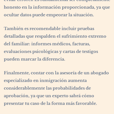
honesto en la información proporcionada, ya que
ocultar datos puede empeorar la situación.
También es recomendable incluir pruebas
detalladas que respalden el sufrimiento extremo
del familiar: informes médicos, facturas,
evaluaciones psicológicas y cartas de testigos
pueden marcar la diferencia.
Finalmente, contar con la asesoría de un abogado
especializado en inmigración aumenta
considerablemente las probabilidades de
aprobación, ya que un experto sabrá cómo
presentar tu caso de la forma más favorable.