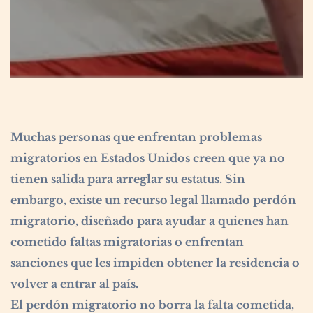
Muchas personas que enfrentan problemas
migratorios en Estados Unidos creen que ya no
tienen salida para arreglar su estatus. Sin
embargo, existe un recurso legal llamado perdón
migratorio, diseñado para ayudar a quienes han
cometido faltas migratorias o enfrentan
sanciones que les impiden obtener la residencia o
volver a entrar al país.
El perdón migratorio no borra la falta cometida,