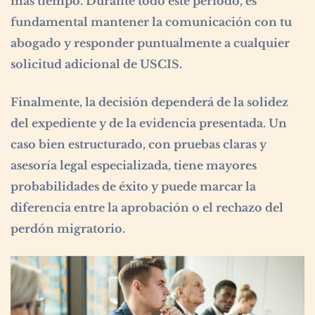
más tiempo. Durante todo este periodo, es
fundamental mantener la comunicación con tu
abogado y responder puntualmente a cualquier
solicitud adicional de USCIS.
Finalmente, la decisión dependerá de la solidez
del expediente y de la evidencia presentada. Un
caso bien estructurado, con pruebas claras y
asesoría legal especializada, tiene mayores
probabilidades de éxito y puede marcar la
diferencia entre la aprobación o el rechazo del
perdón migratorio.