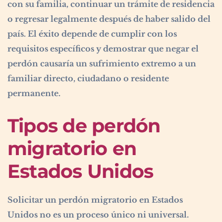
con su familia, continuar un trámite de residencia
o regresar legalmente después de haber salido del
país. El éxito depende de cumplir con los
requisitos específicos y demostrar que negar el
perdón causaría un sufrimiento extremo a un
familiar directo, ciudadano o residente
permanente.
Tipos de perdón
migratorio en
Estados Unidos
Solicitar un perdón migratorio en Estados
Unidos no es un proceso único ni universal.