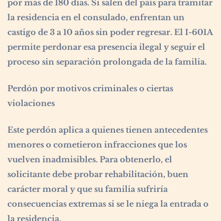
por más de 180 días. Si salen del país para tramitar
la residencia en el consulado, enfrentan un
castigo de 3 a 10 años sin poder regresar. El I-601A
permite perdonar esa presencia ilegal y seguir el
proceso sin separación prolongada de la familia.
Perdón por motivos criminales o ciertas
violaciones
Este perdón aplica a quienes tienen antecedentes
menores o cometieron infracciones que los
vuelven inadmisibles. Para obtenerlo, el
solicitante debe probar rehabilitación, buen
carácter moral y que su familia sufriría
consecuencias extremas si se le niega la entrada o
la residencia.