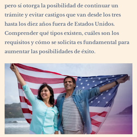
pero sí otorga la posibilidad de continuar un
trámite y evitar castigos que van desde los tres
hasta los diez años fuera de Estados Unidos.
Comprender qué tipos existen, cuáles son los
requisitos y cómo se solicita es fundamental para
aumentar las posibilidades de éxito.