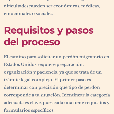
dificultades pueden ser económicas, médicas,
emocionales o sociales.
Requisitos y pasos
del proceso
El camino para solicitar un perdón migratorio en
Estados Unidos requiere preparación,
organización y paciencia, ya que se trata de un
trámite legal complejo. El primer paso es
determinar con precisión qué tipo de perdón
corresponde a tu situación. Identificar la categoría
adecuada es clave, pues cada una tiene requisitos y
formularios específicos.