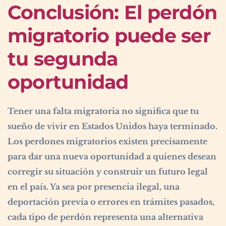
Conclusión: El perdón
migratorio puede ser
tu segunda
oportunidad
Tener una falta migratoria no significa que tu
sueño de vivir en Estados Unidos haya terminado.
Los perdones migratorios existen precisamente
para dar una nueva oportunidad a quienes desean
corregir su situación y construir un futuro legal
en el país. Ya sea por presencia ilegal, una
deportación previa o errores en trámites pasados,
cada tipo de perdón representa una alternativa