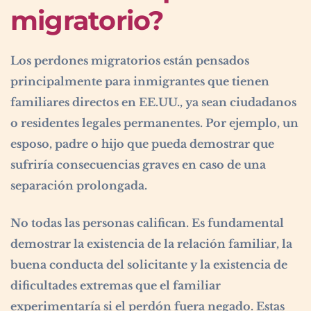
migratorio?
Los perdones migratorios están pensados
principalmente para inmigrantes que tienen
familiares directos en EE.UU., ya sean ciudadanos
o residentes legales permanentes. Por ejemplo, un
esposo, padre o hijo que pueda demostrar que
sufriría consecuencias graves en caso de una
separación prolongada.
No todas las personas califican. Es fundamental
demostrar la existencia de la relación familiar, la
buena conducta del solicitante y la existencia de
dificultades extremas que el familiar
experimentaría si el perdón fuera negado. Estas