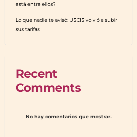
está entre ellos?
Lo que nadie te avisó: USCIS volvió a subir
sus tarifas
Recent
Comments
No hay comentarios que mostrar.