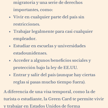
migratoria y una serie de derechos
importantes, como:
Vivir en cualquier parte del país sin
restricciones.
Trabajar legalmente para casi cualquier
empleador.
Estudiar en escuelas y universidades
estadounidenses.
Acceder a algunos beneficios sociales y
protección bajo la ley de EE.UU.
Entrar y salir del país (aunque hay ciertas
reglas si pasas mucho tiempo fuera).
A diferencia de una visa temporal, como la de
turista o estudiante, la Green Card te permite vivir
y trabajar en Estados Unidos de forma