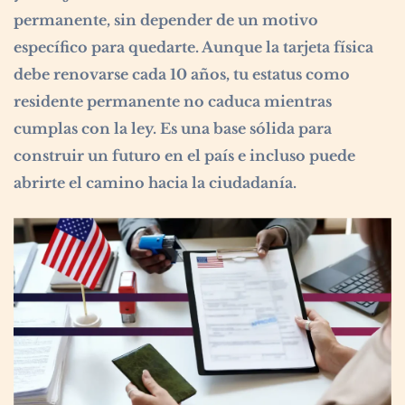
permanente, sin depender de un motivo
específico para quedarte. Aunque la tarjeta física
debe renovarse cada 10 años, tu estatus como
residente permanente no caduca mientras
cumplas con la ley. Es una base sólida para
construir un futuro en el país e incluso puede
abrirte el camino hacia la ciudadanía.