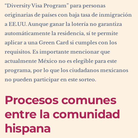
“Diversity Visa Program” para personas
originarias de países con baja tasa de inmigración
a EE.UU. Aunque ganar la lotería no garantiza
automáticamente la residencia, sí te permite
aplicar a una Green Card si cumples con los
requisitos. Es importante mencionar que
actualmente México no es elegible para este
programa, por lo que los ciudadanos mexicanos
no pueden participar en este sorteo.
Procesos comunes
entre la comunidad
hispana