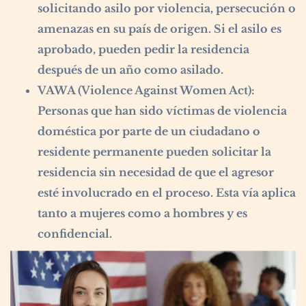
solicitando asilo por violencia, persecución o
amenazas en su país de origen. Si el asilo es
aprobado, pueden pedir la residencia
después de un año como asilado.
VAWA (Violence Against Women Act):
Personas que han sido víctimas de violencia
doméstica por parte de un ciudadano o
residente permanente pueden solicitar la
residencia sin necesidad de que el agresor
esté involucrado en el proceso. Esta vía aplica
tanto a mujeres como a hombres y es
confidencial.