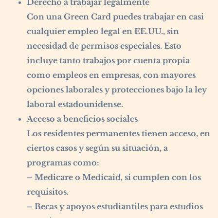
Derecho a trabajar legalmente
Con una Green Card puedes trabajar en casi
cualquier empleo legal en EE.UU., sin
necesidad de permisos especiales. Esto
incluye tanto trabajos por cuenta propia
como empleos en empresas, con mayores
opciones laborales y protecciones bajo la ley
laboral estadounidense.
Acceso a beneficios sociales
Los residentes permanentes tienen acceso, en
ciertos casos y según su situación, a
programas como:
– Medicare o Medicaid, si cumplen con los
requisitos.
– Becas y apoyos estudiantiles para estudios