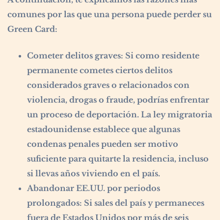
comunes por las que una persona puede perder su
Green Card:
Cometer delitos graves:
Si como residente
permanente cometes ciertos delitos
considerados graves o relacionados con
violencia, drogas o fraude, podrías enfrentar
un proceso de deportación. La ley migratoria
estadounidense establece que algunas
condenas penales pueden ser motivo
suficiente para quitarte la residencia, incluso
si llevas años viviendo en el país.
Abandonar EE.UU. por periodos
prolongados:
Si sales del país y permaneces
fuera de Estados Unidos por más de seis