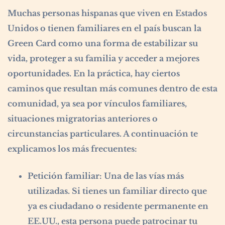
Muchas personas hispanas que viven en Estados
Unidos o tienen familiares en el país buscan la
Green Card como una forma de estabilizar su
vida, proteger a su familia y acceder a mejores
oportunidades. En la práctica, hay ciertos
caminos que resultan más comunes dentro de esta
comunidad, ya sea por vínculos familiares,
situaciones migratorias anteriores o
circunstancias particulares. A continuación te
explicamos los más frecuentes:
Petición familiar:
Una de las vías más
utilizadas. Si tienes un familiar directo que
ya es ciudadano o residente permanente en
EE.UU., esta persona puede patrocinar tu