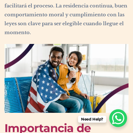
facilitará el proceso. La residencia continua, buen
comportamiento moral y cumplimiento con las
leyes son clave para ser elegible cuando llegue el
momento.
Need Help?
Importancia de