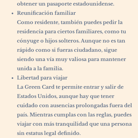
obtener un pasaporte estadounidense.
Reunificación familiar
Como residente, también puedes pedir la
residencia para ciertos familiares, como tu
cónyuge o hijos solteros. Aunque no es tan
rápido como si fueras ciudadano, sigue
siendo una vía muy valiosa para mantener
unida a la familia.
Libertad para viajar
La Green Card te permite entrar y salir de
Estados Unidos, aunque hay que tener
cuidado con ausencias prolongadas fuera del
país. Mientras cumplas con las reglas, puedes
viajar con más tranquilidad que una persona
sin estatus legal definido.