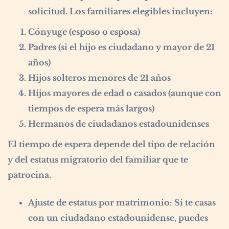
solicitud. Los familiares elegibles incluyen:
Cónyuge (esposo o esposa)
Padres (si el hijo es ciudadano y mayor de 21
años)
Hijos solteros menores de 21 años
Hijos mayores de edad o casados (aunque con
tiempos de espera más largos)
Hermanos de ciudadanos estadounidenses
El tiempo de espera depende del tipo de relación
y del estatus migratorio del familiar que te
patrocina.
Ajuste de estatus por matrimonio:
Si te casas
con un ciudadano estadounidense, puedes