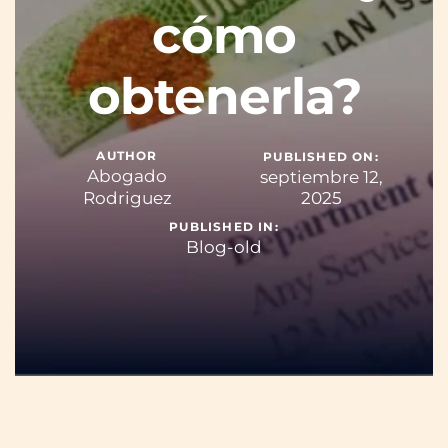
cómo
obtenerla?
AUTHOR
PUBLISHED ON:
Abogado
septiembre 12,
Rodriguez
2025
PUBLISHED IN:
Blog-old