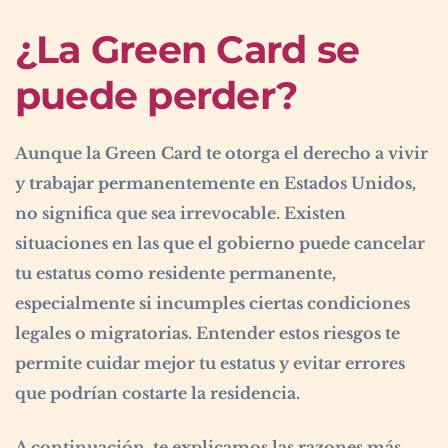
¿La Green Card se
puede perder?
Aunque la Green Card te otorga el derecho a vivir
y trabajar permanentemente en Estados Unidos,
no significa que sea irrevocable. Existen
situaciones en las que el gobierno puede cancelar
tu estatus como residente permanente,
especialmente si incumples ciertas condiciones
legales o migratorias. Entender estos riesgos te
permite cuidar mejor tu estatus y evitar errores
que podrían costarte la residencia.
A continuación, te explicamos las razones más