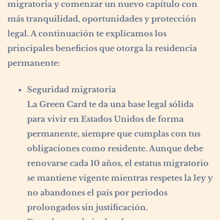
migratoria y comenzar un nuevo capítulo con
más tranquilidad, oportunidades y protección
legal. A continuación te explicamos los
principales beneficios que otorga la residencia
permanente:
Seguridad migratoria
La Green Card te da una base legal sólida
para vivir en Estados Unidos de forma
permanente, siempre que cumplas con tus
obligaciones como residente. Aunque debe
renovarse cada 10 años, el estatus migratorio
se mantiene vigente mientras respetes la ley y
no abandones el país por periodos
prolongados sin justificación.