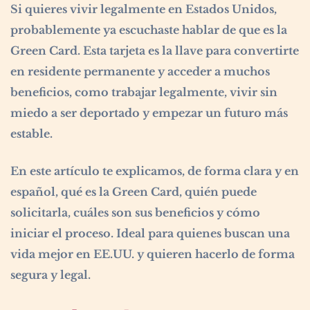
Si quieres vivir legalmente en Estados Unidos,
probablemente ya escuchaste hablar de que es la
Green Card. Esta tarjeta es la llave para convertirte
en residente permanente y acceder a muchos
beneficios, como trabajar legalmente, vivir sin
miedo a ser deportado y empezar un futuro más
estable.
En este artículo te explicamos, de forma clara y en
español, qué es la Green Card, quién puede
solicitarla, cuáles son sus beneficios y cómo
iniciar el proceso. Ideal para quienes buscan una
vida mejor en EE.UU. y quieren hacerlo de forma
segura y legal.