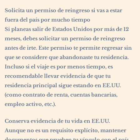
Solicita un permiso de reingreso si vas a estar
fuera del país por mucho tiempo
Si planeas salir de Estados Unidos por más de 12
meses, debes solicitar un permiso de reingreso
antes de irte. Este permiso te permite regresar sin
que se considere que abandonaste tu residencia.
Incluso si el viaje es por menos tiempo, es
recomendable llevar evidencia de que tu
residencia principal sigue estando en EE.UU.
(como contrato de renta, cuentas bancarias,
empleo activo, etc.).
Conserva evidencia de tu vida en EE.UU.
Aunque no es un requisito explícito, mantener
documentos que prueben tu vínculo con el país