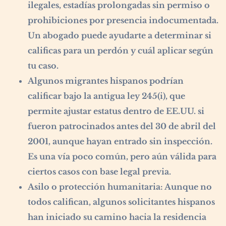
ilegales, estadías prolongadas sin permiso o
prohibiciones por presencia indocumentada.
Un abogado puede ayudarte a determinar si
calificas para un perdón y cuál aplicar según
tu caso.
Algunos migrantes hispanos podrían
calificar bajo la antigua
ley 245(i)
, que
permite ajustar estatus dentro de EE.UU. si
fueron patrocinados antes del 30 de abril del
2001, aunque hayan entrado sin inspección.
Es una vía poco común, pero aún válida para
ciertos casos con base legal previa.
Asilo o protección humanitaria:
Aunque no
todos califican, algunos solicitantes hispanos
han iniciado su camino hacia la residencia