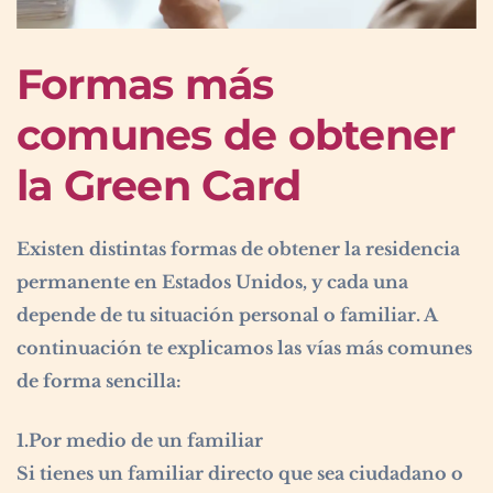
Formas más
comunes de obtener
la Green Card
Existen distintas formas de obtener la residencia
permanente en Estados Unidos, y cada una
depende de tu situación personal o familiar. A
continuación te explicamos las vías más comunes
de forma sencilla:
1.Por medio de un familiar
Si tienes un familiar directo que sea ciudadano o