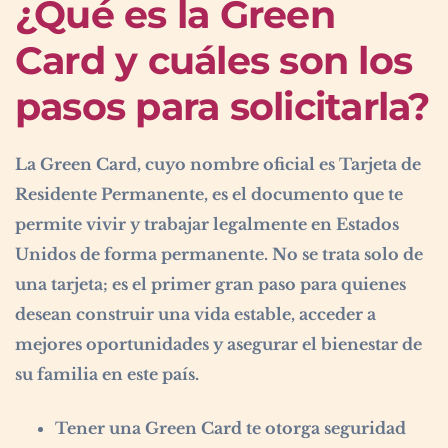
¿Qué es la Green
Card y cuáles son los
pasos para solicitarla?
La Green Card, cuyo nombre oficial es Tarjeta de
Residente Permanente, es el documento que te
permite vivir y trabajar legalmente en Estados
Unidos de forma permanente. No se trata solo de
una tarjeta; es el primer gran paso para quienes
desean construir una vida estable, acceder a
mejores oportunidades y asegurar el bienestar de
su familia en este país.
Tener una Green Card te otorga seguridad