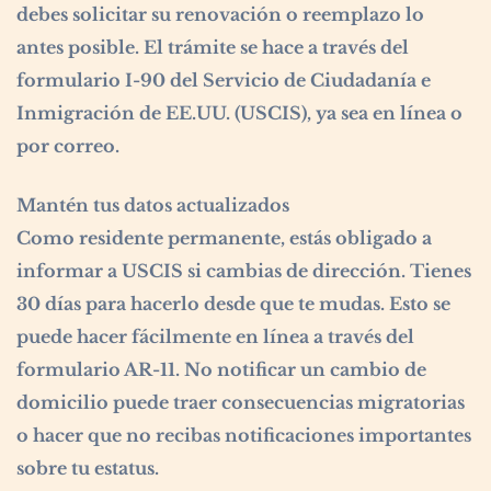
debes solicitar su renovación o reemplazo lo
antes posible. El trámite se hace a través del
formulario I-90 del Servicio de Ciudadanía e
Inmigración de EE.UU. (USCIS), ya sea en línea o
por correo.
Mantén tus datos actualizados
Como residente permanente, estás obligado a
informar a USCIS si cambias de dirección. Tienes
30 días para hacerlo desde que te mudas. Esto se
puede hacer fácilmente en línea a través del
formulario AR-11. No notificar un cambio de
domicilio puede traer consecuencias migratorias
o hacer que no recibas notificaciones importantes
sobre tu estatus.