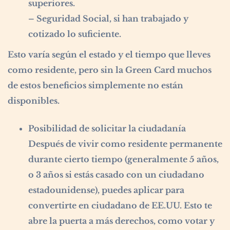
superiores.
– Seguridad Social, si han trabajado y
cotizado lo suficiente.
Esto varía según el estado y el tiempo que lleves
como residente, pero sin la Green Card muchos
de estos beneficios simplemente no están
disponibles.
Posibilidad de solicitar la ciudadanía
Después de vivir como residente permanente
durante cierto tiempo (generalmente 5 años,
o 3 años si estás casado con un ciudadano
estadounidense), puedes aplicar para
convertirte en ciudadano de EE.UU. Esto te
abre la puerta a más derechos, como votar y