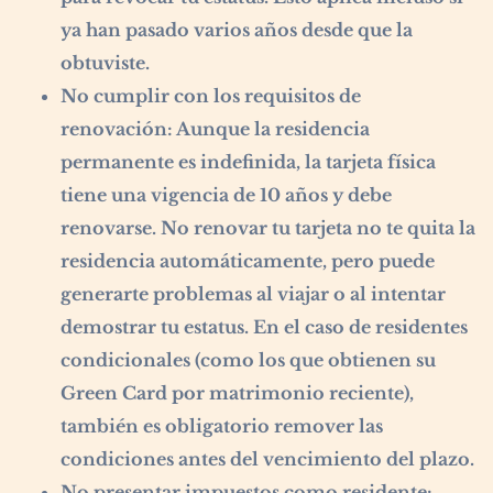
ya han pasado varios años desde que la
obtuviste.
No cumplir con los requisitos de
renovación:
Aunque la residencia
permanente es indefinida, la tarjeta física
tiene una vigencia de 10 años y debe
renovarse. No renovar tu tarjeta no te quita la
residencia automáticamente, pero puede
generarte problemas al viajar o al intentar
demostrar tu estatus. En el caso de residentes
condicionales (como los que obtienen su
Green Card por matrimonio reciente),
también es obligatorio remover las
condiciones antes del vencimiento del plazo.
No presentar impuestos como residente: