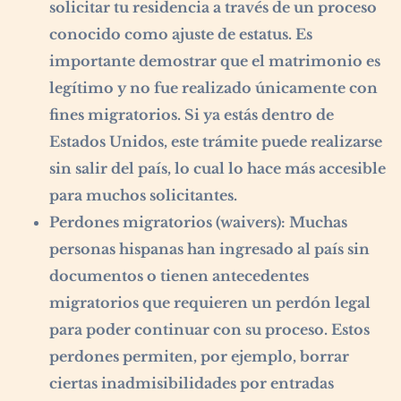
solicitar tu residencia a través de un proceso
conocido como ajuste de estatus. Es
importante demostrar que el matrimonio es
legítimo y no fue realizado únicamente con
fines migratorios. Si ya estás dentro de
Estados Unidos, este trámite puede realizarse
sin salir del país, lo cual lo hace más accesible
para muchos solicitantes.
Perdones migratorios (waivers):
Muchas
personas hispanas han ingresado al país sin
documentos o tienen antecedentes
migratorios que requieren un perdón legal
para poder continuar con su proceso. Estos
perdones permiten, por ejemplo, borrar
ciertas inadmisibilidades por entradas