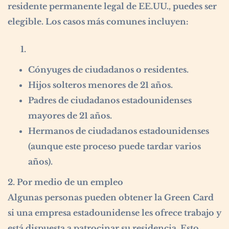
residente permanente legal de EE.UU., puedes ser
elegible. Los casos más comunes incluyen:
Cónyuges de ciudadanos o residentes.
Hijos solteros menores de 21 años.
Padres de ciudadanos estadounidenses
mayores de 21 años.
Hermanos de ciudadanos estadounidenses
(aunque este proceso puede tardar varios
años).
2. Por medio de un empleo
Algunas personas pueden obtener la Green Card
si una empresa estadounidense les ofrece trabajo y
está dispuesta a patrocinar su residencia. Esto