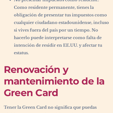
Como residente permanente, tienes la
obligación de presentar tus impuestos como
cualquier ciudadano estadounidense, incluso
si vives fuera del país por un tiempo. No
hacerlo puede interpretarse como falta de
intención de residir en EE.UU. y afectar tu
estatus.
Renovación y
mantenimiento de la
Green Card
Tener la Green Card no significa que puedas