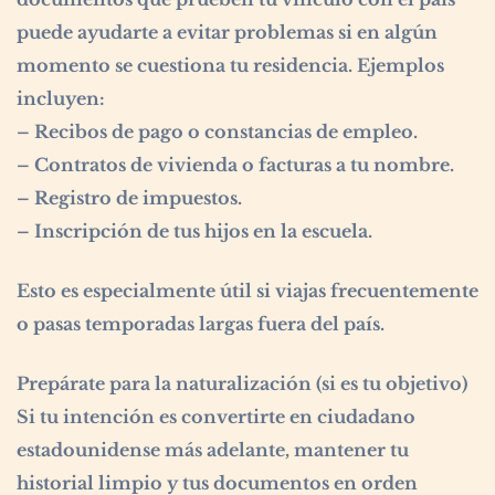
puede ayudarte a evitar problemas si en algún
momento se cuestiona tu residencia. Ejemplos
incluyen:
– Recibos de pago o constancias de empleo.
– Contratos de vivienda o facturas a tu nombre.
– Registro de impuestos.
– Inscripción de tus hijos en la escuela.
Esto es especialmente útil si viajas frecuentemente
o pasas temporadas largas fuera del país.
Prepárate para la naturalización (si es tu objetivo)
Si tu intención es convertirte en ciudadano
estadounidense más adelante, mantener tu
historial limpio y tus documentos en orden