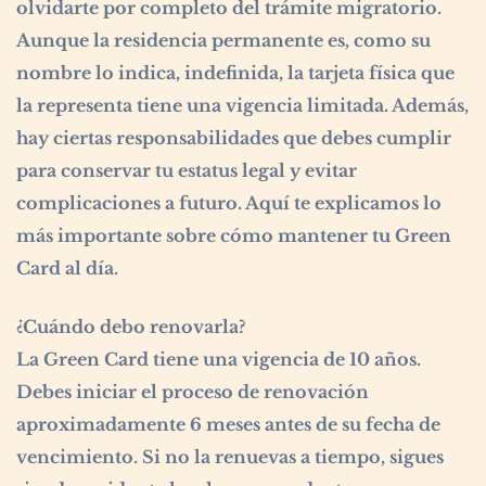
olvidarte por completo del trámite migratorio.
Aunque la residencia permanente es, como su
nombre lo indica, indefinida, la tarjeta física que
la representa tiene una vigencia limitada. Además,
hay ciertas responsabilidades que debes cumplir
para conservar tu estatus legal y evitar
complicaciones a futuro. Aquí te explicamos lo
más importante sobre cómo mantener tu Green
Card al día.
¿Cuándo debo renovarla?
La Green Card tiene una vigencia de 10 años.
Debes iniciar el proceso de renovación
aproximadamente 6 meses antes de su fecha de
vencimiento. Si no la renuevas a tiempo, sigues