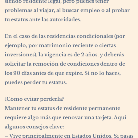
siendo residente legal, pero puedes tener
problemas al viajar, al buscar empleo o al probar
tu estatus ante las autoridades.
En el caso de las residencias condicionales (por
ejemplo, por matrimonio reciente o ciertas
inversiones), la vigencia es de 2 años, y deberás
solicitar la remoción de condiciones dentro de
los 90 días antes de que expire. Si no lo haces,
puedes perder tu estatus.
¿Cómo evitar perderla?
Mantener tu estatus de residente permanente
requiere algo más que renovar una tarjeta. Aquí
algunos consejos clave:
– Vive principalmente en Estados Unidos. Si pasas