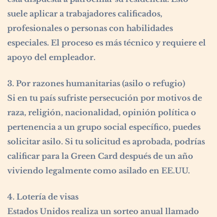
suele aplicar a trabajadores calificados,
profesionales o personas con habilidades
especiales. El proceso es más técnico y requiere el
apoyo del empleador.
3. Por razones humanitarias (asilo o refugio)
Si en tu país sufriste persecución por motivos de
raza, religión, nacionalidad, opinión política o
pertenencia a un grupo social específico, puedes
solicitar asilo. Si tu solicitud es aprobada, podrías
calificar para la Green Card después de un año
viviendo legalmente como asilado en EE.UU.
4. Lotería de visas
Estados Unidos realiza un sorteo anual llamado