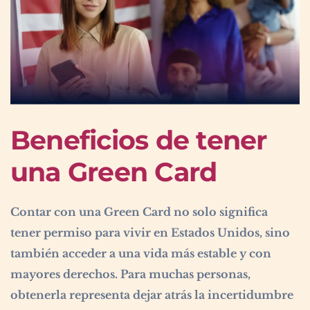
Beneficios de tener
una Green Card
Contar con una Green Card no solo significa
tener permiso para vivir en Estados Unidos, sino
también acceder a una vida más estable y con
mayores derechos. Para muchas personas,
obtenerla representa dejar atrás la incertidumbre