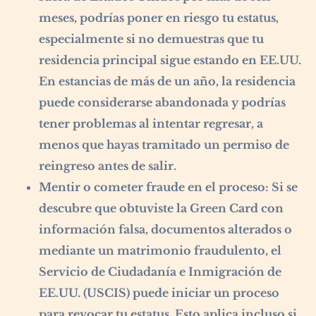
meses, podrías poner en riesgo tu estatus,
especialmente si no demuestras que tu
residencia principal sigue estando en EE.UU.
En estancias de más de un año, la residencia
puede considerarse abandonada y podrías
tener problemas al intentar regresar, a
menos que hayas tramitado un permiso de
reingreso antes de salir.
Mentir o cometer fraude en el proceso:
Si se
descubre que obtuviste la Green Card con
información falsa, documentos alterados o
mediante un matrimonio fraudulento, el
Servicio de Ciudadanía e Inmigración de
EE.UU. (USCIS) puede iniciar un proceso
para revocar tu estatus. Esto aplica incluso si