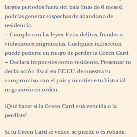
largos periodos fuera del país (más de 6 meses),
podrías generar sospechas de abandono de
residencia.
– Cumple con las leyes. Evita delitos, fraudes o
violaciones migratorias. Cualquier infracción
puede ponerte en riesgo de perder la Green Card.
– Declara impuestos como residente. Presentar tu
declaración fiscal en EE.UU. demuestra tu
compromiso con el país y mantiene tu historial
migratorio en orden.
¿Qué hacer si la Green Card está vencida o la
perdiste?
Si tu Green Card se vence, se pierde o es robada,